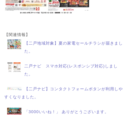
【関連情報】
【二戸地域対象】夏の家電セールチラシが届きまし
た。
二戸ナビ スマホ対応(レスポンシブ対応)しまし
た。
【二戸ナビ】コンタクトフォームボタンが利用しや
すくなりました。
「3000いいね！」 ありがとうございます。