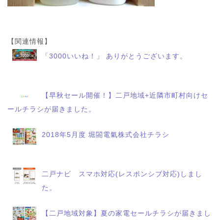
【関連情報】
「3000いいね！」 ありがとうございます。
【早秋セール開催！】二戸地域+近隣市町村向けセ
ールチラシが届きました。
2018年5月度 堀閤電氣株式会社チラシ
二戸ナビ スマホ対応(レスポンシブ対応)しまし
た。
【二戸地域対象】夏の家電セールチラシが届きまし