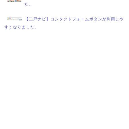
た。
【二戸ナビ】コンタクトフォームボタンが利用しや
すくなりました。