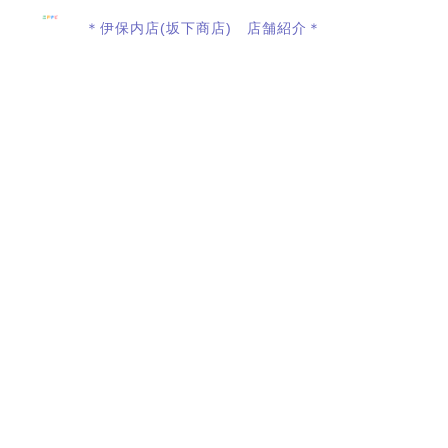
＊伊保内店(坂下商店) 店舗紹介＊