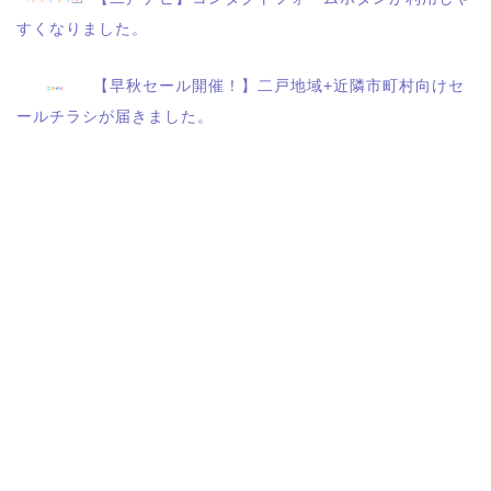
すくなりました。
【早秋セール開催！】二戸地域+近隣市町村向けセ
ールチラシが届きました。