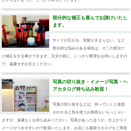
部分的な補正も喜んでお請けいたし
ます。
サイドが広がる、前髪がきまらない、など
部分的な悩みがある場合は、そこの部分だ
け補正をする事ができます。注文の前に、しっかり要望をお伺いしますの
で、遠慮せずお伝えください。
写真の切り抜き・イメージ写真・ヘ
アカタログ持ち込み歓迎！
写真の切り抜きなどは、持っていくと迷惑
がかかると気を使うお客様もいらっしゃい
ますが、遠慮なくお持ち込みください。写真があったほうが、仕上がりイ
メージがつきやすいので歓迎いたします。お店にも最新カタログをご用意