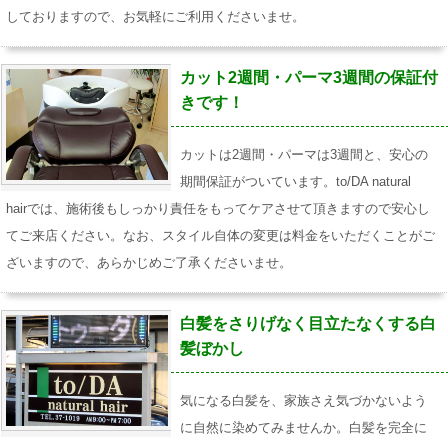
しておりますので、お気軽にご利用くださいませ。
カット2週間・パーマ3週間の保証付
きです！
カットは2週間・パーマは3週間と、安心の
期間保証がついています。to/DA natural
hairでは、施術後もしっかり責任をもってケアさせて頂きますので安心し
てご来店ください。なお、スタイル自体の変更は料金をいただくことがご
ざいますので、あらかじめご了承くださいませ。
白髪をさりげなく目立たなくする白
髪ぼかし
気になる白髪を、家族さえ気づかないよう
に自然に染めてみませんか。白髪を完全に