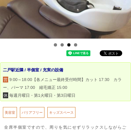
二戸駅近隣 / 半個室 / 充実の設備
営
9:00～18:00【各メニュー最終受付時間】カット 17:30 カラ
ー、パーマ 17:00 縮毛矯正 15:00
休
毎週月曜日・第1火曜日・第3日曜日
美容室
バリアフリー
キッズスペース
全席半個室ですので、周りを気にせずリラックスしながらご