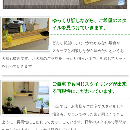
ゆっくり話しながら、ご希望のスタ
イルを見つけていきます。
どんな髪型にしたいかわからない場合や、
スタッフと相談しながら決めたいというお
客様も歓迎です。お客様のご意見をしっかり伺った上で、相談してカット
を行っていきます
ご自宅でも同じスタイリングが出来
る再現性にこだわっています。
当店では、お客様がご自宅でスタイルした
場合も、サロンでやった形と同じくできる
ように、再現性にこだわってカットしています。日常のスタイルで手間が
かからないように、しっかり研究しています。