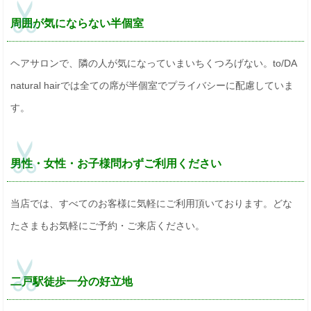
周囲が気にならない半個室
ヘアサロンで、隣の人が気になっていまいちくつろげない。to/DA
natural hairでは全ての席が半個室でプライバシーに配慮していま
す。
男性・女性・お子様問わずご利用ください
当店では、すべてのお客様に気軽にご利用頂いております。どな
たさまもお気軽にご予約・ご来店ください。
二戸駅徒歩一分の好立地