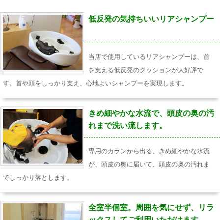
低反発の気持ちいいリアシャンプー
当店で使用しているリアシャンプーは、首
を支える低反発のクッションが大好評で
す。首や頭をしっかり支え、心地よいシャンプーを実現します。
きめ細やかな水流で、頭皮の奥の汚
れまで洗い流します。
専用のカランから出る、きめ細やかな水流
が、頭皮の奥に届いて、頭皮の奥の汚れま
でしっかり落とします。
全室半個室。周囲を気にせず、リラ
ックスしてご利用いただけます。