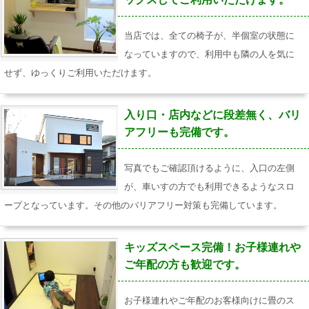
当店では、全ての椅子が、半個室の状態に
なっていますので、利用中も隣の人を気に
せず、ゆっくりご利用いただけます。
入り口・店内などに段差無く、バリ
アフリーも完備です。
写真でもご確認頂けるように、入口の左側
が、車いすの方でも利用できるようなスロ
ープとなっています。その他のバリアフリー対策も完備しています。
キッズスペース完備！お子様連れや
ご年配の方も歓迎です。
お子様連れやご年配のお客様向けに畳のス