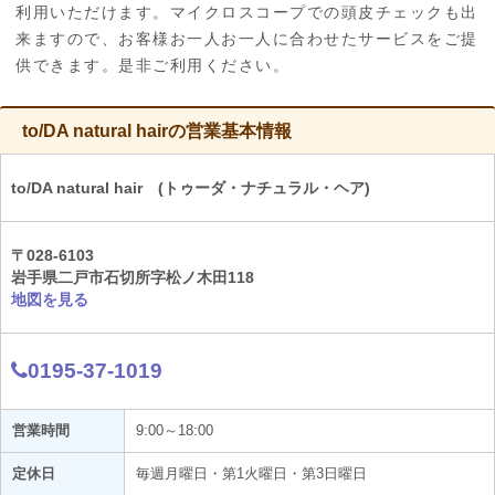
利用いただけます。マイクロスコープでの頭皮チェックも出
来ますので、お客様お一人お一人に合わせたサービスをご提
供できます。是非ご利用ください。
to/DA natural hairの営業基本情報
to/DA natural hair (トゥーダ・ナチュラル・ヘア)
〒028-6103
岩手県二戸市石切所字松ノ木田118
地図を見る
0195-37-1019
営業時間
9:00～18:00
定休日
毎週月曜日・第1火曜日・第3日曜日