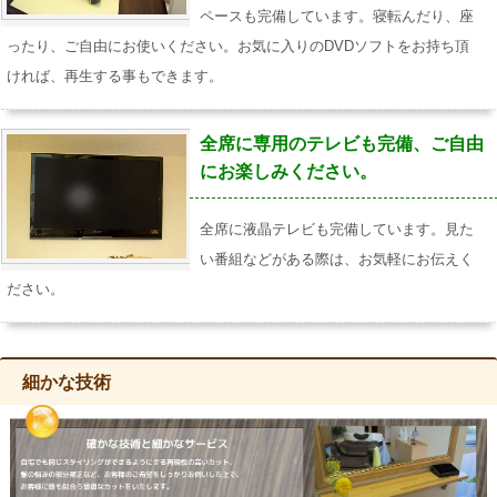
ペースも完備しています。寝転んだり、座
ったり、ご自由にお使いください。お気に入りのDVDソフトをお持ち頂
ければ、再生する事もできます。
全席に専用のテレビも完備、ご自由
にお楽しみください。
全席に液晶テレビも完備しています。見た
い番組などがある際は、お気軽にお伝えく
ださい。
細かな技術