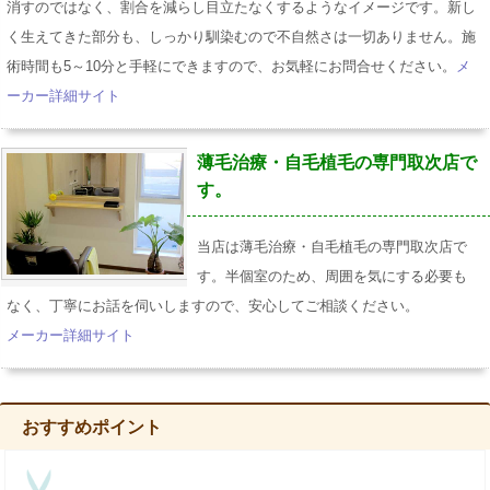
消すのではなく、割合を減らし目立たなくするようなイメージです。新し
く生えてきた部分も、しっかり馴染むので不自然さは一切ありません。施
術時間も5～10分と手軽にできますので、お気軽にお問合せください。
メ
ーカー詳細サイト
薄毛治療・自毛植毛の専門取次店で
す。
当店は薄毛治療・自毛植毛の専門取次店で
す。半個室のため、周囲を気にする必要も
なく、丁寧にお話を伺いしますので、安心してご相談ください。
メーカー詳細サイト
おすすめポイント