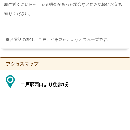
駅の近くにいらっしゃる機会があった場合などにお気軽にお立ち
寄りください。
※お電話の際は、二戸ナビを見たというとスムーズです。
アクセスマップ
二戸駅西口より徒歩1分