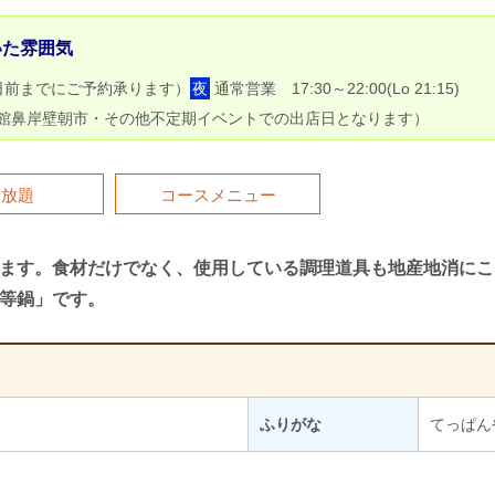
いた雰囲気
日前までにご予約承ります）
夜
通常営業 17:30～22:00(Lo 21:15)
館鼻岸壁朝市・その他不定期イベントでの出店日となります）
み放題
コースメニュー
ます。食材だけでなく、使用している調理道具も地産地消にこ
等鍋」です。
ふりがな
てっぱん