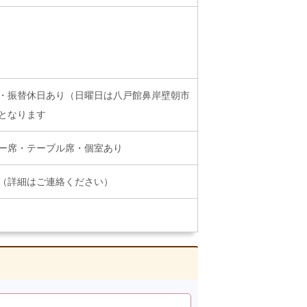
・振替休日あり（日曜日は八戸館鼻岸壁朝市
となります
ー席・テーブル席・個室あり
（詳細はご連絡ください）