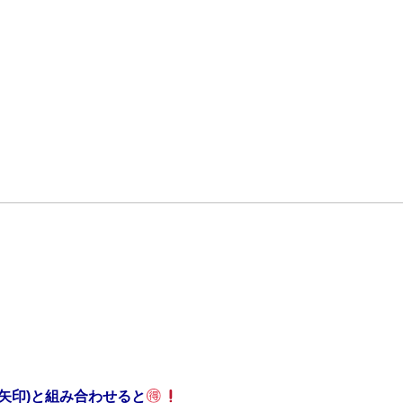
(矢印)と組み合わせると