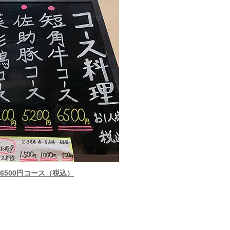
 6500円コース（税込）