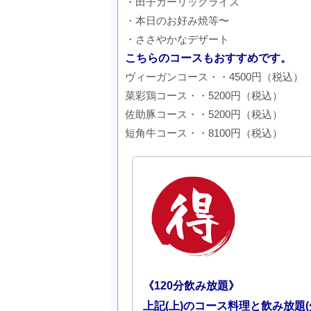
・田子ガーリックライス
・本日のお好み焼等〜
・ささやかなデザート
こちらのコースもおすすめです。
ヴィーガンコース・・4500円（税込）
菜彩鶏コース・・5200円（税込）
佐助豚コース・・5200円（税込）
短角牛コース・・8100円（税込）
《120分飲み放題》
上記(上)のコース料理と飲み放題