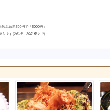
飲み放題500円で「5000円」
ります(2名様～20名様まで)