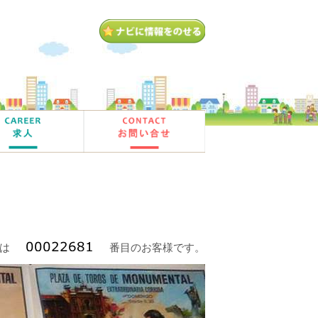
は
番目のお客様です。