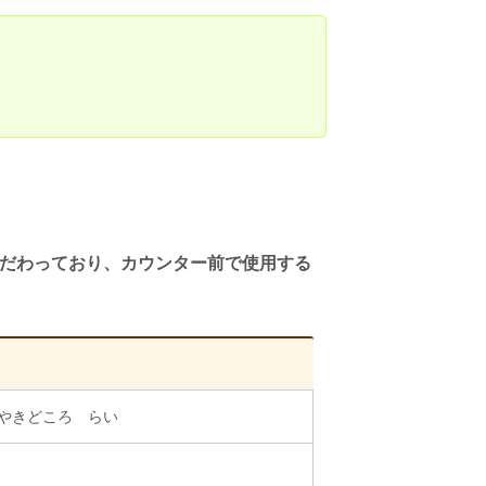
だわっており、カウンター前で使用する
やきどころ らい