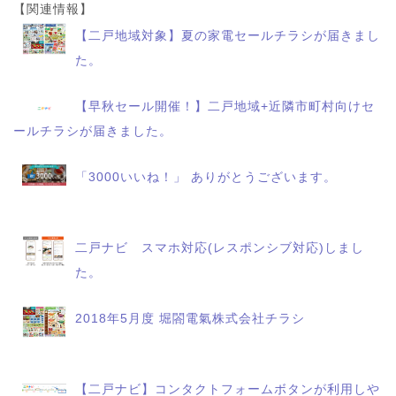
【関連情報】
【二戸地域対象】夏の家電セールチラシが届きまし
た。
【早秋セール開催！】二戸地域+近隣市町村向けセ
ールチラシが届きました。
「3000いいね！」 ありがとうございます。
二戸ナビ スマホ対応(レスポンシブ対応)しまし
た。
2018年5月度 堀閤電氣株式会社チラシ
【二戸ナビ】コンタクトフォームボタンが利用しや