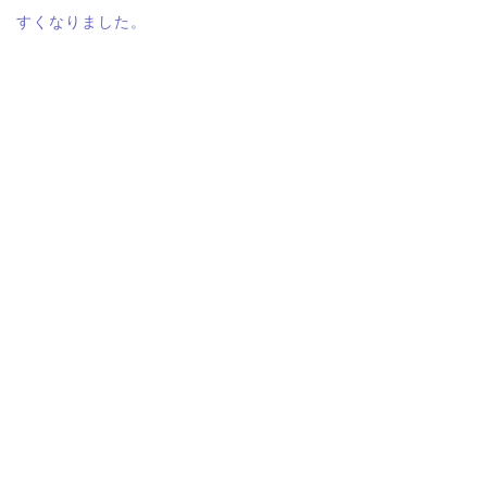
すくなりました。