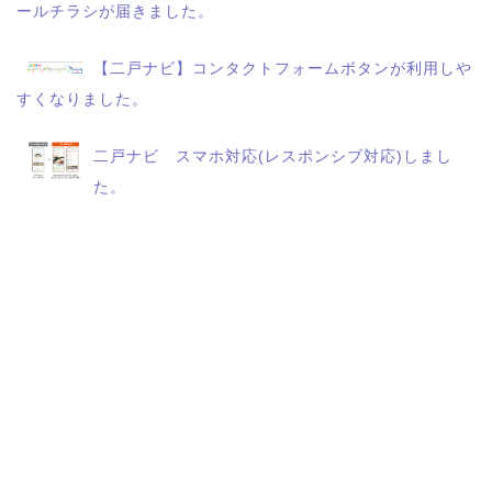
ールチラシが届きました。
【二戸ナビ】コンタクトフォームボタンが利用しや
すくなりました。
二戸ナビ スマホ対応(レスポンシブ対応)しまし
た。