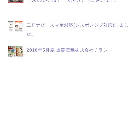
「3000いいね！」 ありがとうございます。
二戸ナビ スマホ対応(レスポンシブ対応)しまし
た。
2018年5月度 堀閤電氣株式会社チラシ