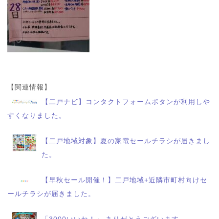
【関連情報】
【二戸ナビ】コンタクトフォームボタンが利用しや
すくなりました。
【二戸地域対象】夏の家電セールチラシが届きまし
た。
【早秋セール開催！】二戸地域+近隣市町村向けセ
ールチラシが届きました。