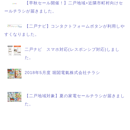
【早秋セール開催！】二戸地域+近隣市町村向けセ
ールチラシが届きました。
【二戸ナビ】コンタクトフォームボタンが利用しや
すくなりました。
二戸ナビ スマホ対応(レスポンシブ対応)しまし
た。
2018年5月度 堀閤電氣株式会社チラシ
【二戸地域対象】夏の家電セールチラシが届きまし
た。