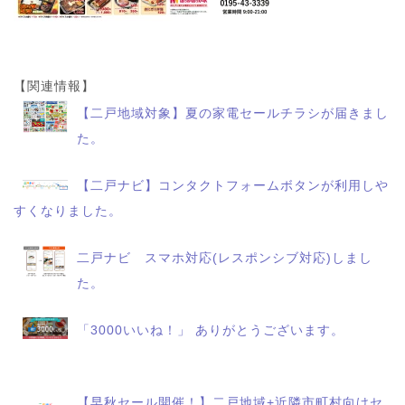
【関連情報】
【二戸地域対象】夏の家電セールチラシが届きまし
た。
【二戸ナビ】コンタクトフォームボタンが利用しや
すくなりました。
二戸ナビ スマホ対応(レスポンシブ対応)しまし
た。
「3000いいね！」 ありがとうございます。
【早秋セール開催！】二戸地域+近隣市町村向けセ