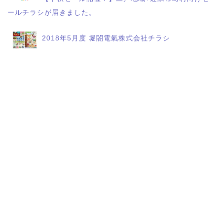
ールチラシが届きました。
2018年5月度 堀閤電氣株式会社チラシ