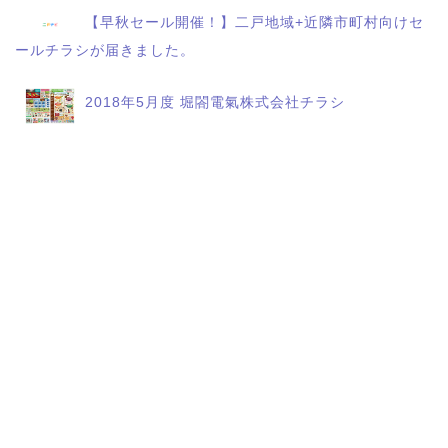
【早秋セール開催！】二戸地域+近隣市町村向けセ
ールチラシが届きました。
2018年5月度 堀閤電氣株式会社チラシ