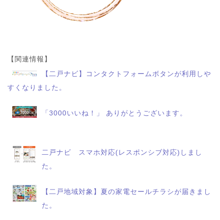
【関連情報】
【二戸ナビ】コンタクトフォームボタンが利用しや
すくなりました。
「3000いいね！」 ありがとうございます。
二戸ナビ スマホ対応(レスポンシブ対応)しまし
た。
【二戸地域対象】夏の家電セールチラシが届きまし
た。