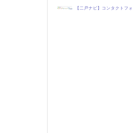
【二戸ナビ】コンタクトフォ