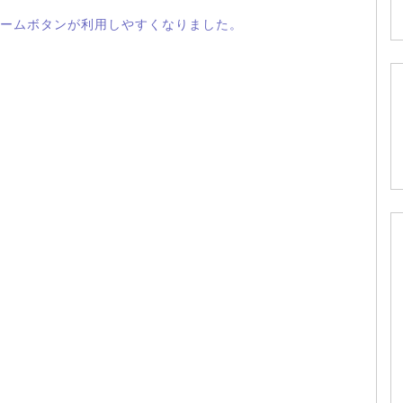
ームボタンが利用しやすくなりました。