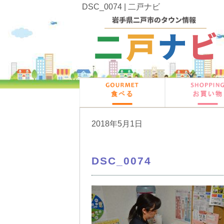
DSC_0074 | 二戸ナビ
2018年5月1日
DSC_0074