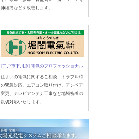
神経痛などを改善します。
[二戸市下川原] 電気のプロフェッショナル
住まいの電気に関するご相談、トラブル時
の緊急対応、エアコン取り付け、アンペア
変更、テレビアンテナ工事など地域密着の
親切対応いたします。