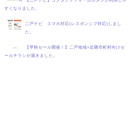
【二戸ナビ】コンタクトフォームボタンが利用しや
すくなりました。
二戸ナビ スマホ対応(レスポンシブ対応)しまし
た。
【早秋セール開催！】二戸地域+近隣市町村向けセ
ールチラシが届きました。