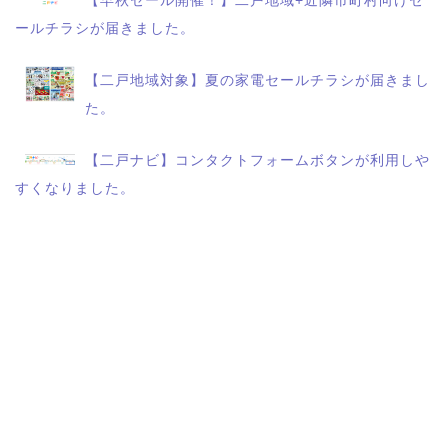
【早秋セール開催！】二戸地域+近隣市町村向けセ
ールチラシが届きました。
【二戸地域対象】夏の家電セールチラシが届きまし
た。
【二戸ナビ】コンタクトフォームボタンが利用しや
すくなりました。