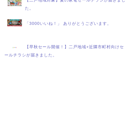
【二戸地域対象】夏の家電セールチラシが届きまし
た。
「3000いいね！」 ありがとうございます。
【早秋セール開催！】二戸地域+近隣市町村向けセ
ールチラシが届きました。