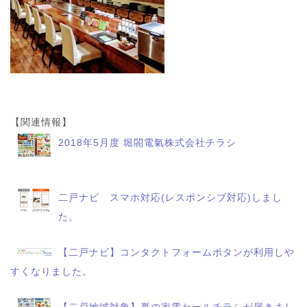
【関連情報】
2018年5月度 堀閤電氣株式会社チラシ
二戸ナビ スマホ対応(レスポンシブ対応)しまし
た。
【二戸ナビ】コンタクトフォームボタンが利用しや
すくなりました。