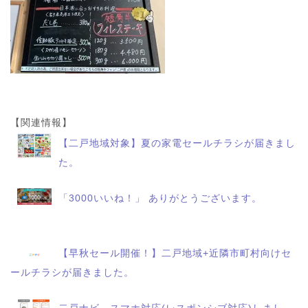
【関連情報】
【二戸地域対象】夏の家電セールチラシが届きまし
た。
「3000いいね！」 ありがとうございます。
【早秋セール開催！】二戸地域+近隣市町村向けセ
ールチラシが届きました。