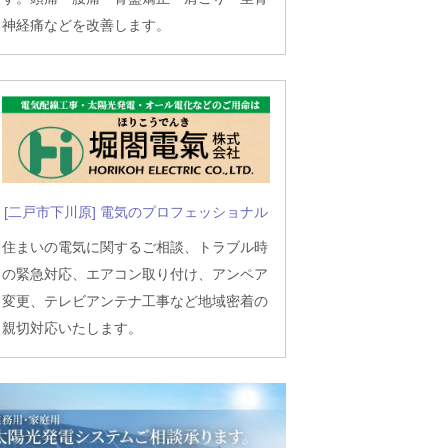
神経痛などを改善します。
[二戸市下川原] 電気のプロフェッショナル
住まいの電気に関するご相談、トラブル時
の緊急対応、エアコン取り付け、アンペア
変更、テレビアンテナ工事など地域密着の
親切対応いたします。