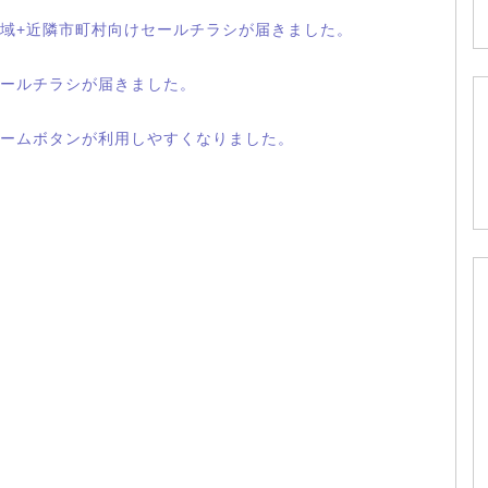
域+近隣市町村向けセールチラシが届きました。
ールチラシが届きました。
ームボタンが利用しやすくなりました。