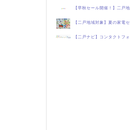
【早秋セール開催！】二戸地
【二戸地域対象】夏の家電セ
【二戸ナビ】コンタクトフォ