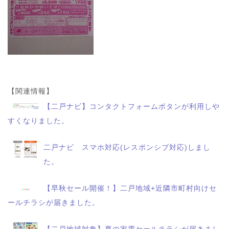
【関連情報】
【二戸ナビ】コンタクトフォームボタンが利用しや
すくなりました。
二戸ナビ スマホ対応(レスポンシブ対応)しまし
た。
【早秋セール開催！】二戸地域+近隣市町村向けセ
ールチラシが届きました。