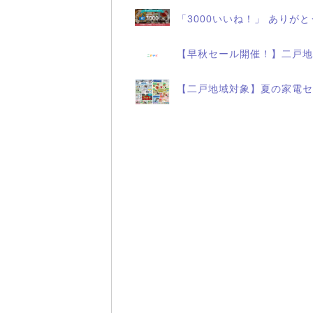
「3000いいね！」 ありが
【早秋セール開催！】二戸地
【二戸地域対象】夏の家電セ