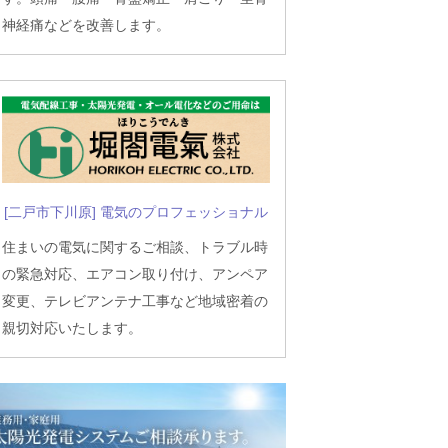
神経痛などを改善します。
[二戸市下川原] 電気のプロフェッショナル
住まいの電気に関するご相談、トラブル時
の緊急対応、エアコン取り付け、アンペア
変更、テレビアンテナ工事など地域密着の
親切対応いたします。