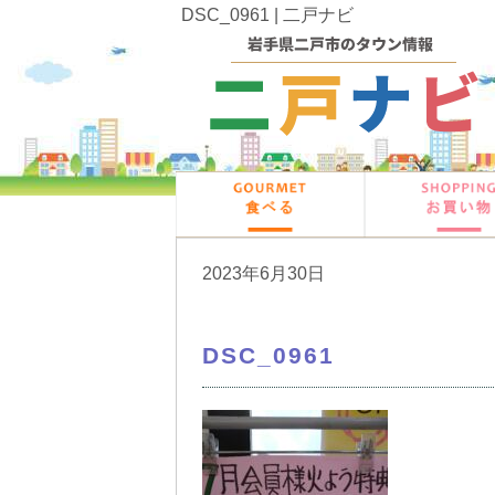
DSC_0961 | 二戸ナビ
2023年6月30日
DSC_0961