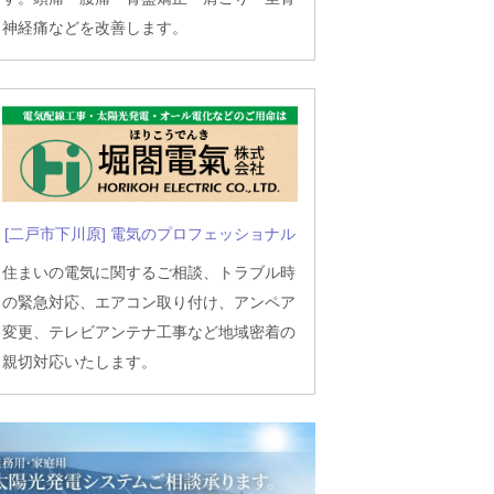
神経痛などを改善します。
[二戸市下川原] 電気のプロフェッショナル
住まいの電気に関するご相談、トラブル時
の緊急対応、エアコン取り付け、アンペア
変更、テレビアンテナ工事など地域密着の
親切対応いたします。