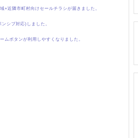
域+近隣市町村向けセールチラシが届きました。
ポンシブ対応)しました。
ームボタンが利用しやすくなりました。