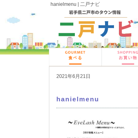
hanielmenu | 二戸ナビ
2021年6月21日
hanielmenu