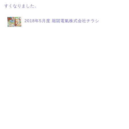
すくなりました。
2018年5月度 堀閤電氣株式会社チラシ