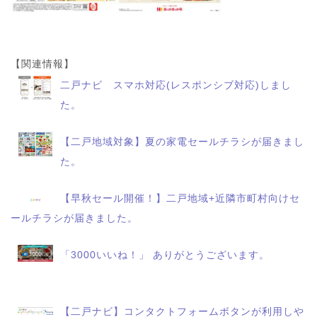
【関連情報】
二戸ナビ スマホ対応(レスポンシブ対応)しまし
た。
【二戸地域対象】夏の家電セールチラシが届きまし
た。
【早秋セール開催！】二戸地域+近隣市町村向けセ
ールチラシが届きました。
「3000いいね！」 ありがとうございます。
【二戸ナビ】コンタクトフォームボタンが利用しや