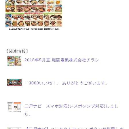
【関連情報】
2018年5月度 堀閤電氣株式会社チラシ
「3000いいね！」 ありがとうございます。
二戸ナビ スマホ対応(レスポンシブ対応)しまし
た。