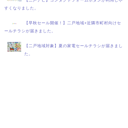
【二戸ナビ】コンタクトフォームボタンが利用しや
すくなりました。
【早秋セール開催！】二戸地域+近隣市町村向けセ
ールチラシが届きました。
【二戸地域対象】夏の家電セールチラシが届きまし
た。