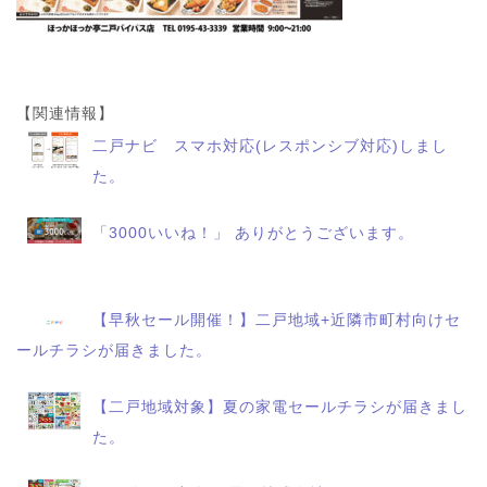
【関連情報】
二戸ナビ スマホ対応(レスポンシブ対応)しまし
た。
「3000いいね！」 ありがとうございます。
【早秋セール開催！】二戸地域+近隣市町村向けセ
ールチラシが届きました。
【二戸地域対象】夏の家電セールチラシが届きまし
た。