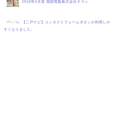
2018年5月度 堀閤電氣株式会社チラシ
【二戸ナビ】コンタクトフォームボタンが利用しや
すくなりました。