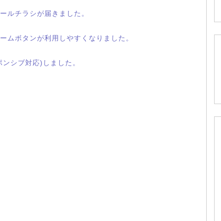
ールチラシが届きました。
ームボタンが利用しやすくなりました。
ポンシブ対応)しました。