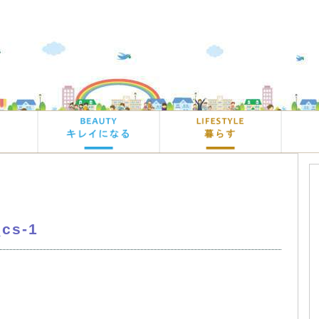
_cs-1