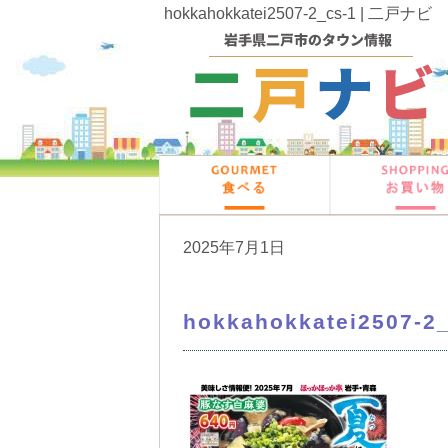
hokkahokkatei2507-2_cs-1 | 二戸ナビ
2025年7月1日
hokkahokkatei2507-2