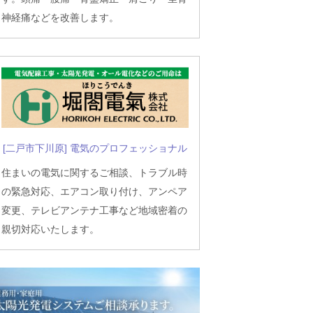
神経痛などを改善します。
[二戸市下川原] 電気のプロフェッショナル
住まいの電気に関するご相談、トラブル時
の緊急対応、エアコン取り付け、アンペア
変更、テレビアンテナ工事など地域密着の
親切対応いたします。