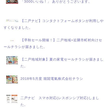
「3000いいね！」 ありがとうございます。
【二戸ナビ】コンタクトフォームボタンが利用しや
すくなりました。
【早秋セール開催！】二戸地域+近隣市町村向けセ
ールチラシが届きました。
【二戸地域対象】夏の家電セールチラシが届きまし
た。
2018年5月度 堀閤電氣株式会社チラシ
二戸ナビ スマホ対応(レスポンシブ対応)しまし
た。