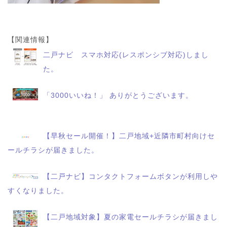
【関連情報】
二戸ナビ スマホ対応(レスポンシブ対応)しまし
た。
「3000いいね！」 ありがとうございます。
【早秋セール開催！】二戸地域+近隣市町村向けセ
ールチラシが届きました。
【二戸ナビ】コンタクトフォームボタンが利用しや
すくなりました。
【二戸地域対象】夏の家電セールチラシが届きまし