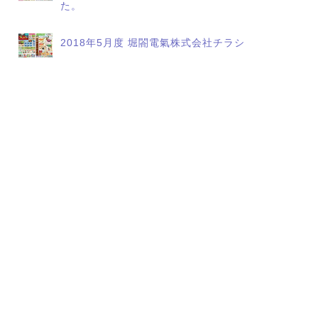
た。
2018年5月度 堀閤電氣株式会社チラシ