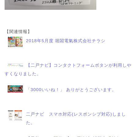
【関連情報】
2018年5月度 堀閤電氣株式会社チラシ
【二戸ナビ】コンタクトフォームボタンが利用しや
すくなりました。
「3000いいね！」 ありがとうございます。
二戸ナビ スマホ対応(レスポンシブ対応)しまし
た。