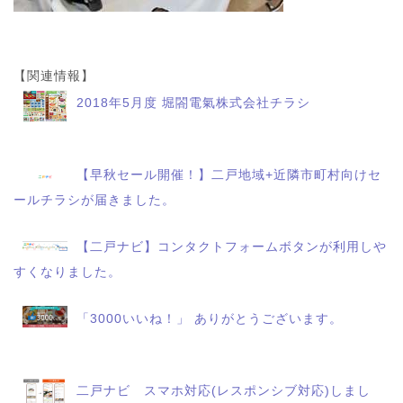
【関連情報】
2018年5月度 堀閤電氣株式会社チラシ
【早秋セール開催！】二戸地域+近隣市町村向けセ
ールチラシが届きました。
【二戸ナビ】コンタクトフォームボタンが利用しや
すくなりました。
「3000いいね！」 ありがとうございます。
二戸ナビ スマホ対応(レスポンシブ対応)しまし