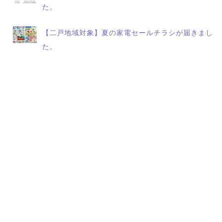
た。
【二戸地域対象】夏の家電セールチラシが届きまし
た。