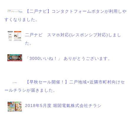
【二戸ナビ】コンタクトフォームボタンが利用しや
すくなりました。
二戸ナビ スマホ対応(レスポンシブ対応)しまし
た。
「3000いいね！」 ありがとうございます。
【早秋セール開催！】二戸地域+近隣市町村向けセ
ールチラシが届きました。
2018年5月度 堀閤電氣株式会社チラシ