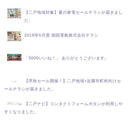
【二戸地域対象】夏の家電セールチラシが届きまし
た。
2018年5月度 堀閤電氣株式会社チラシ
「3000いいね！」 ありがとうございます。
【早秋セール開催！】二戸地域+近隣市町村向けセ
ールチラシが届きました。
【二戸ナビ】コンタクトフォームボタンが利用しや
すくなりました。