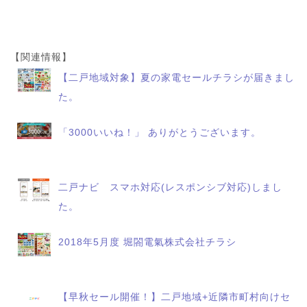
【関連情報】
【二戸地域対象】夏の家電セールチラシが届きまし
た。
「3000いいね！」 ありがとうございます。
二戸ナビ スマホ対応(レスポンシブ対応)しまし
た。
2018年5月度 堀閤電氣株式会社チラシ
【早秋セール開催！】二戸地域+近隣市町村向けセ