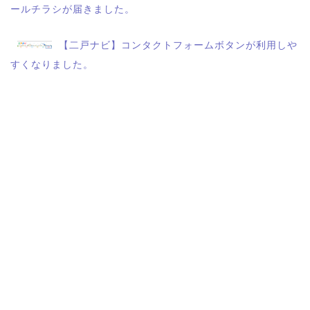
ールチラシが届きました。
【二戸ナビ】コンタクトフォームボタンが利用しや
すくなりました。