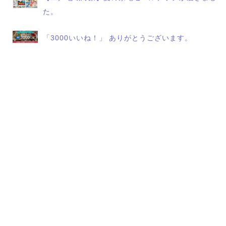
た。
「3000いいね！」 ありがとうございます。