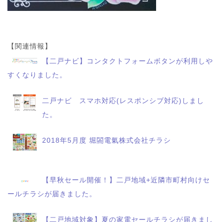
【関連情報】
【二戸ナビ】コンタクトフォームボタンが利用しや
すくなりました。
二戸ナビ スマホ対応(レスポンシブ対応)しまし
た。
2018年5月度 堀閤電氣株式会社チラシ
【早秋セール開催！】二戸地域+近隣市町村向けセ
ールチラシが届きました。
【二戸地域対象】夏の家電セールチラシが届きまし