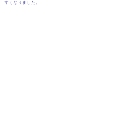
すくなりました。