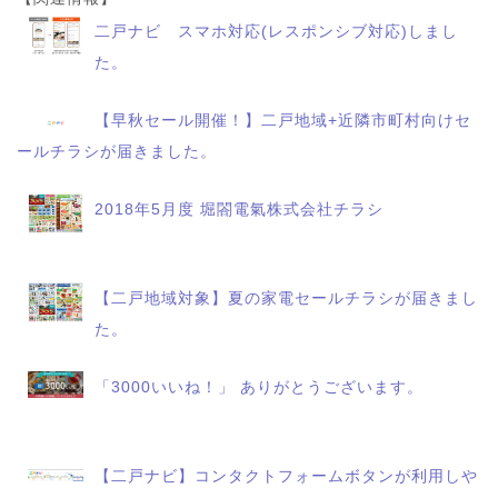
二戸ナビ スマホ対応(レスポンシブ対応)しまし
た。
【早秋セール開催！】二戸地域+近隣市町村向けセ
ールチラシが届きました。
2018年5月度 堀閤電氣株式会社チラシ
【二戸地域対象】夏の家電セールチラシが届きまし
た。
「3000いいね！」 ありがとうございます。
【二戸ナビ】コンタクトフォームボタンが利用しや