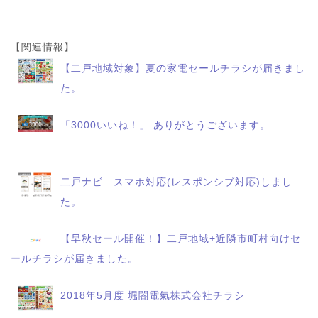
【関連情報】
【二戸地域対象】夏の家電セールチラシが届きまし
た。
「3000いいね！」 ありがとうございます。
二戸ナビ スマホ対応(レスポンシブ対応)しまし
た。
【早秋セール開催！】二戸地域+近隣市町村向けセ
ールチラシが届きました。
2018年5月度 堀閤電氣株式会社チラシ