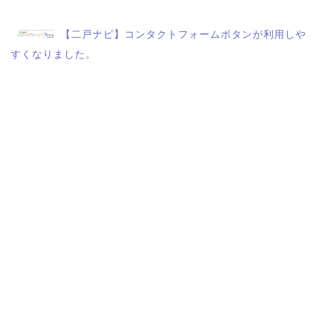
【二戸ナビ】コンタクトフォームボタンが利用しや
すくなりました。