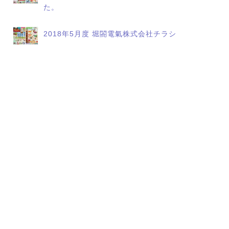
た。
2018年5月度 堀閤電氣株式会社チラシ