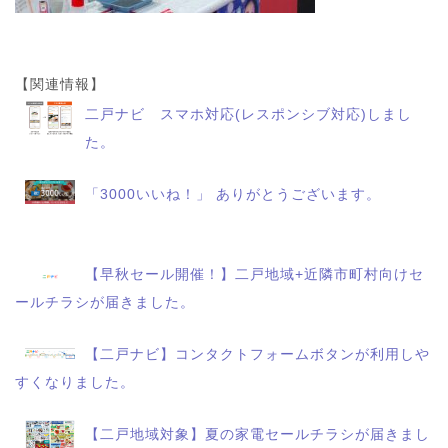
【関連情報】
二戸ナビ スマホ対応(レスポンシブ対応)しまし
た。
「3000いいね！」 ありがとうございます。
【早秋セール開催！】二戸地域+近隣市町村向けセ
ールチラシが届きました。
【二戸ナビ】コンタクトフォームボタンが利用しや
すくなりました。
【二戸地域対象】夏の家電セールチラシが届きまし