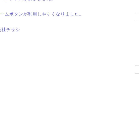
ームボタンが利用しやすくなりました。
会社チラシ