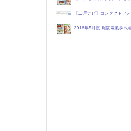
【二戸ナビ】コンタクトフォ
2018年5月度 堀閤電氣株式