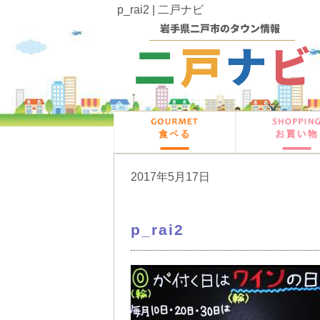
p_rai2 | 二戸ナビ
2017年5月17日
p_rai2