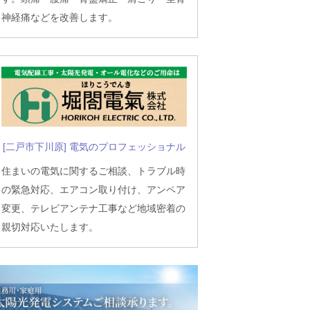
神経痛などを改善します。
[二戸市下川原] 電気のプロフェッショナル
住まいの電気に関するご相談、トラブル時
の緊急対応、エアコン取り付け、アンペア
変更、テレビアンテナ工事など地域密着の
親切対応いたします。