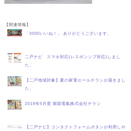
【関連情報】
「3000いいね！」 ありがとうございます。
二戸ナビ スマホ対応(レスポンシブ対応)しまし
た。
【二戸地域対象】夏の家電セールチラシが届きまし
た。
2018年5月度 堀閤電氣株式会社チラシ
【二戸ナビ】コンタクトフォームボタンが利用しや