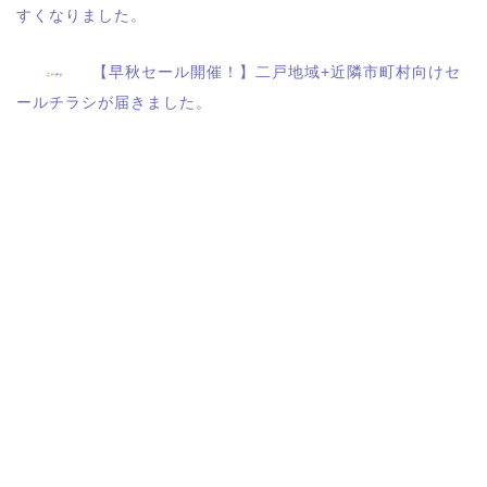
すくなりました。
【早秋セール開催！】二戸地域+近隣市町村向けセ
ールチラシが届きました。