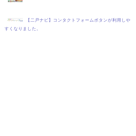
【二戸ナビ】コンタクトフォームボタンが利用しや
すくなりました。