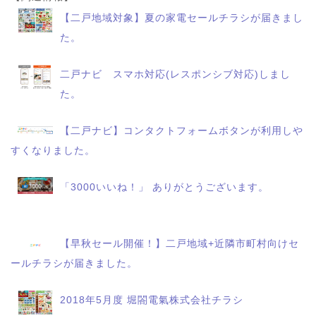
【二戸地域対象】夏の家電セールチラシが届きまし
た。
二戸ナビ スマホ対応(レスポンシブ対応)しまし
た。
【二戸ナビ】コンタクトフォームボタンが利用しや
すくなりました。
「3000いいね！」 ありがとうございます。
【早秋セール開催！】二戸地域+近隣市町村向けセ
ールチラシが届きました。
2018年5月度 堀閤電氣株式会社チラシ