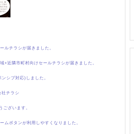
ールチラシが届きました。
域+近隣市町村向けセールチラシが届きました。
ポンシブ対応)しました。
会社チラシ
とうございます。
ームボタンが利用しやすくなりました。