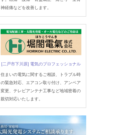
神経痛などを改善します。
[二戸市下川原] 電気のプロフェッショナル
住まいの電気に関するご相談、トラブル時
の緊急対応、エアコン取り付け、アンペア
変更、テレビアンテナ工事など地域密着の
親切対応いたします。