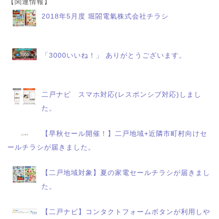
【関連情報】
2018年5月度 堀閤電氣株式会社チラシ
「3000いいね！」 ありがとうございます。
二戸ナビ スマホ対応(レスポンシブ対応)しまし
た。
【早秋セール開催！】二戸地域+近隣市町村向けセ
ールチラシが届きました。
【二戸地域対象】夏の家電セールチラシが届きまし
た。
【二戸ナビ】コンタクトフォームボタンが利用しや