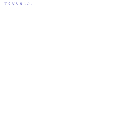
すくなりました。