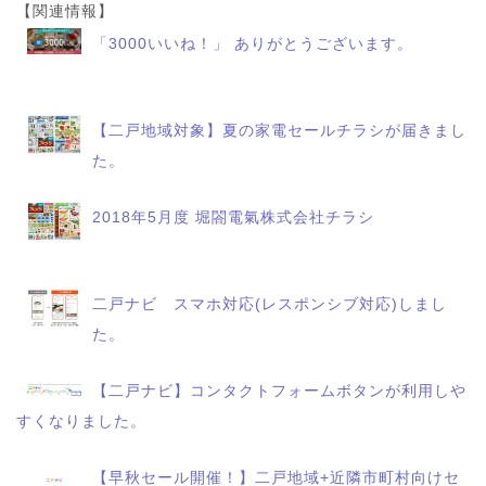
【関連情報】
「3000いいね！」 ありがとうございます。
【二戸地域対象】夏の家電セールチラシが届きまし
た。
2018年5月度 堀閤電氣株式会社チラシ
二戸ナビ スマホ対応(レスポンシブ対応)しまし
た。
【二戸ナビ】コンタクトフォームボタンが利用しや
すくなりました。
【早秋セール開催！】二戸地域+近隣市町村向けセ