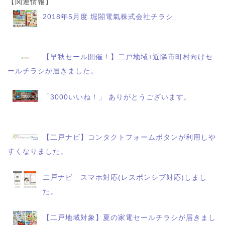
【関連情報】
2018年5月度 堀閤電氣株式会社チラシ
【早秋セール開催！】二戸地域+近隣市町村向けセ
ールチラシが届きました。
「3000いいね！」 ありがとうございます。
【二戸ナビ】コンタクトフォームボタンが利用しや
すくなりました。
二戸ナビ スマホ対応(レスポンシブ対応)しまし
た。
【二戸地域対象】夏の家電セールチラシが届きまし