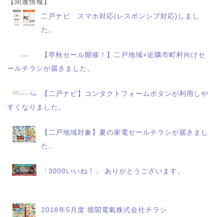
【関連情報】
二戸ナビ スマホ対応(レスポンシブ対応)しまし
た。
【早秋セール開催！】二戸地域+近隣市町村向けセ
ールチラシが届きました。
【二戸ナビ】コンタクトフォームボタンが利用しや
すくなりました。
【二戸地域対象】夏の家電セールチラシが届きまし
た。
「3000いいね！」 ありがとうございます。
2018年5月度 堀閤電氣株式会社チラシ