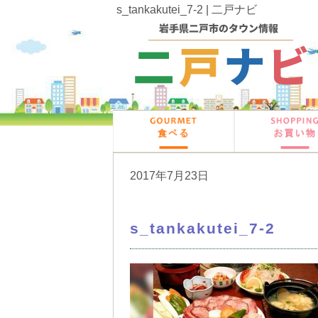
s_tankakutei_7-2 | 二戸ナビ
2017年7月23日
s_tankakutei_7-2