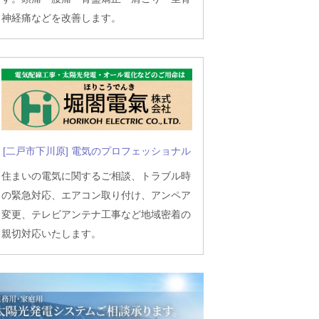
神経痛などを改善します。
[二戸市下川原] 電気のプロフェッショナル
住まいの電気に関するご相談、トラブル時
の緊急対応、エアコン取り付け、アンペア
変更、テレビアンテナ工事など地域密着の
親切対応いたします。