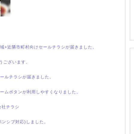
域+近隣市町村向けセールチラシが届きました。
とうございます。
ールチラシが届きました。
ームボタンが利用しやすくなりました。
会社チラシ
ポンシブ対応)しました。