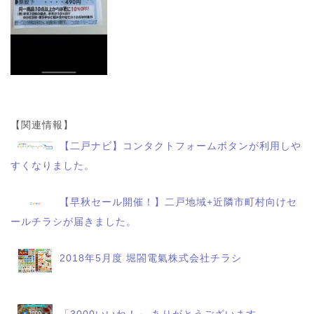
【関連情報】
【二戸ナビ】コンタクトフォームボタンが利用しや
すくなりました。
【早秋セール開催！】二戸地域+近隣市町村向けセ
ールチラシが届きました。
2018年5月度 堀閤電氣株式会社チラシ