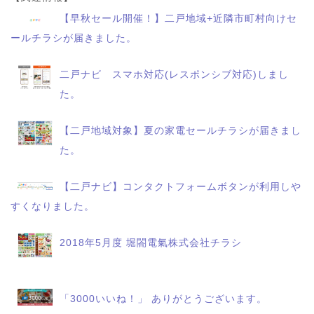
【早秋セール開催！】二戸地域+近隣市町村向けセ
ールチラシが届きました。
二戸ナビ スマホ対応(レスポンシブ対応)しまし
た。
【二戸地域対象】夏の家電セールチラシが届きまし
た。
【二戸ナビ】コンタクトフォームボタンが利用しや
すくなりました。
2018年5月度 堀閤電氣株式会社チラシ
「3000いいね！」 ありがとうございます。