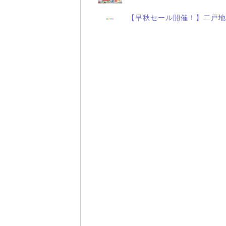
【早秋セール開催！】二戸地