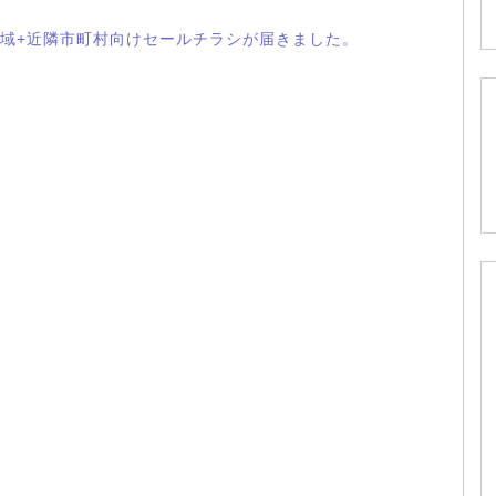
域+近隣市町村向けセールチラシが届きました。