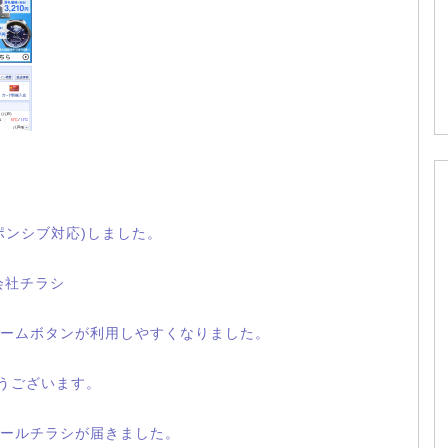
ポンシブ対応)しました。
会社チラシ
ームボタンが利用しやすくなりました。
とうございます。
ールチラシが届きました。