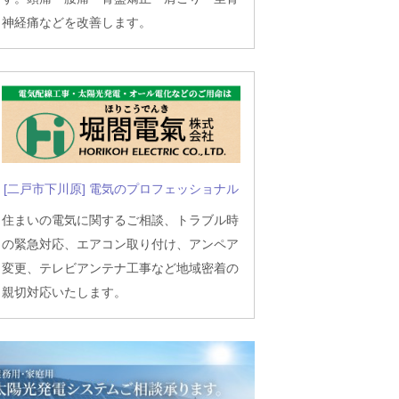
神経痛などを改善します。
[二戸市下川原] 電気のプロフェッショナル
住まいの電気に関するご相談、トラブル時
の緊急対応、エアコン取り付け、アンペア
変更、テレビアンテナ工事など地域密着の
親切対応いたします。