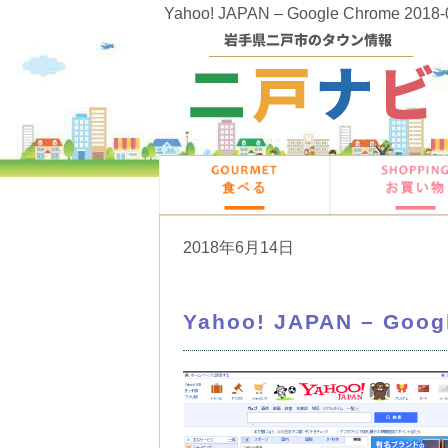
Yahoo! JAPAN – Google Chrome 2018
2018年6月14日
Yahoo! JAPAN – Googl