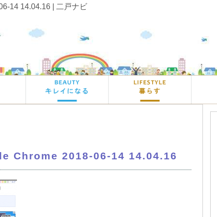
-06-14 14.04.16 | 二戸ナビ
e Chrome 2018-06-14 14.04.16