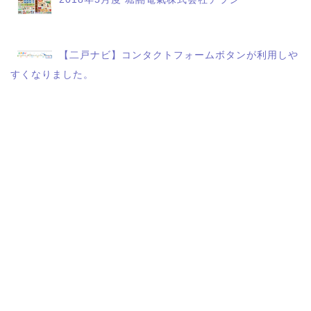
【二戸ナビ】コンタクトフォームボタンが利用しや
すくなりました。